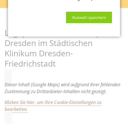
Auswahl speichern
Lageplan der Radiotherapie
Dresden im Städtischen
Klinikum Dresden-
Friedrichstadt
Dieser Inhalt (Google Maps) wird aufgrund Ihrer fehlenden
Zustimmung zu Drittanbieter-Inhalten nicht gezeigt.
Klicken Sie hier, um Ihre Cookie-Einstellungen zu
bearbeiten.