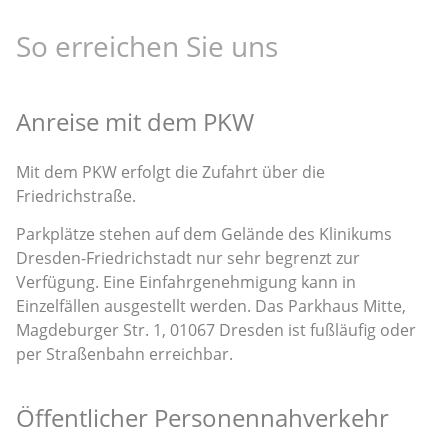
So erreichen Sie uns
Anreise mit dem PKW
Mit dem PKW erfolgt die Zufahrt über die
Friedrichstraße.
Parkplätze stehen auf dem Gelände des Klinikums
Dresden-Friedrichstadt nur sehr begrenzt zur
Verfügung. Eine Einfahrgenehmigung kann in
Einzelfällen ausgestellt werden. Das Parkhaus Mitte,
Magdeburger Str. 1, 01067 Dresden ist fußläufig oder
per Straßenbahn erreichbar.
Öffentlicher Personennahverkehr