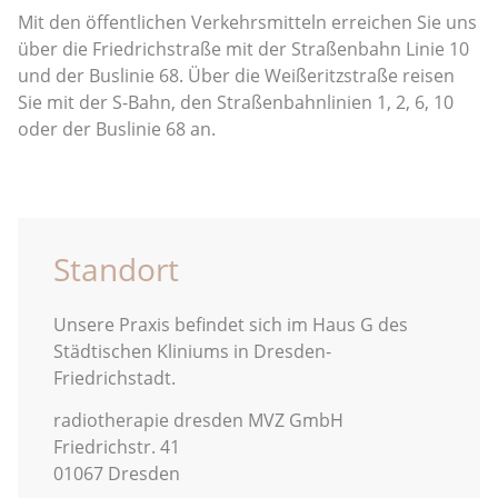
Mit den öffentlichen Verkehrsmitteln erreichen Sie uns
über die Friedrichstraße mit der Straßenbahn Linie 10
und der Buslinie 68. Über die Weißeritzstraße reisen
Sie mit der S-Bahn, den Straßenbahnlinien 1, 2, 6, 10
oder der Buslinie 68 an.
Standort
Unsere Praxis befindet sich im Haus G des
Städtischen Kliniums in Dresden-
Friedrichstadt.
radiotherapie dresden MVZ GmbH
Friedrichstr. 41
01067 Dresden