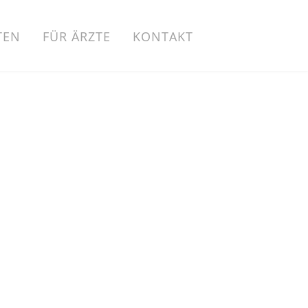
TEN
FÜR ÄRZTE
KONTAKT