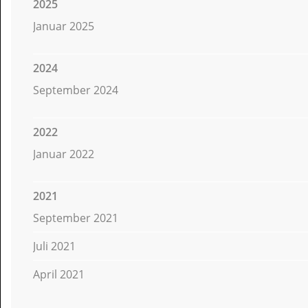
2025
Januar 2025
2024
September 2024
2022
Januar 2022
2021
September 2021
Juli 2021
April 2021