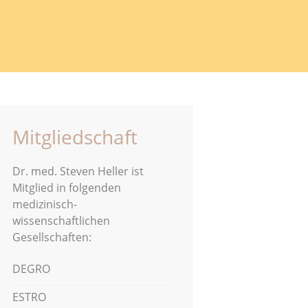
Mitgliedschaft
Dr. med. Steven Heller ist
Mitglied in folgenden
medizinisch-
wissenschaftlichen
Gesellschaften:
DEGRO
ESTRO