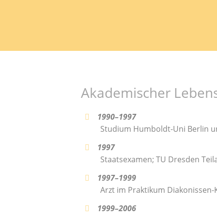
Akademischer Lebens
1990–1997
Studium Humboldt-Uni Berlin u
1997
Staatsexamen; TU Dresden Teil
1997–1999
Arzt im Praktikum Diakonissen
1999–2006