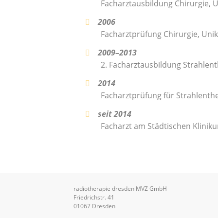
Facharztausbildung Chirurgie, U
2006
Facharztprüfung Chirurgie, Unik
2009–2013
2. Facharztausbildung Strahlent
2014
Facharztprüfung für Strahlenth
seit 2014
Facharzt am Städtischen Klinik
radiotherapie dresden MVZ GmbH
Friedrichstr. 41
01067 Dresden